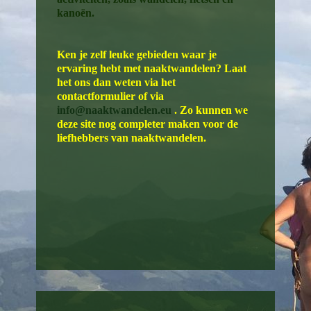
kanoën.
Ken je zelf leuke gebieden waar je
ervaring hebt met naaktwandelen? Laat
het ons dan weten via het
contactformulier of via
info@naaktwandelen.eu
. Zo kunnen we
deze site nog completer maken voor de
liefhebbers van naaktwandelen.